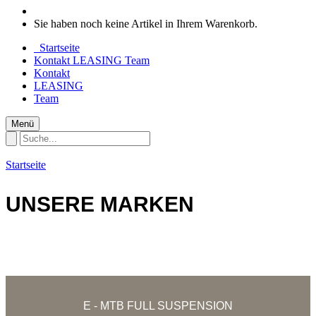
Sie haben noch keine Artikel in Ihrem Warenkorb.
Startseite
Kontakt
LEASING
Team
Kontakt
LEASING
Team
Menü
Startseite
UNSERE MARKEN
E - MTB FULL SUSPENSION